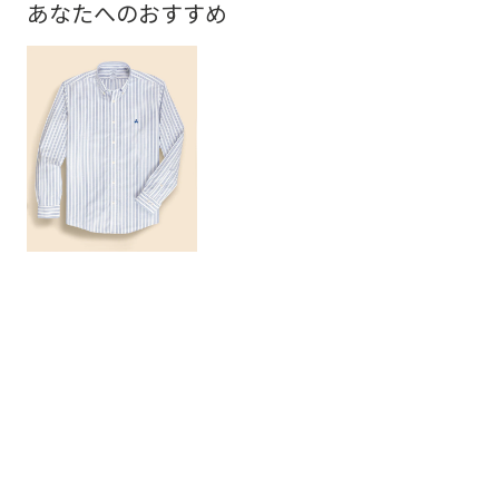
あなたへのおすすめ