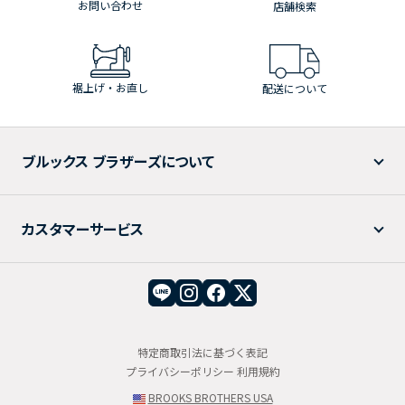
お問い合わせ
店舗検索
裾上げ・お直し
配送について
ブルックス ブラザーズについて
カスタマーサービス
特定商取引法に基づく表記
プライバシーポリシー
利用規約
BROOKS BROTHERS USA