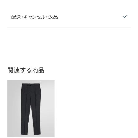
配送・キャンセル・返品
関連する商品