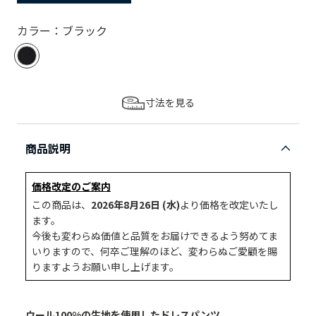
カラー：ブラック
寸法を見る
商品説明
価格改定のご案内
この商品は、
2026年8月26日 (水)
より価格を改定いたし
ます。
今後も変わらぬ価値と品質をお届けできるよう努めてま
いりますので、何卒ご理解のほど、変わらぬご愛顧を賜
りますようお願い申し上げます。
ウール100%の生地を使用したドレスパンツ