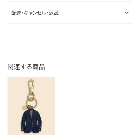
配送・キャンセル・返品
関連する商品