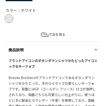
カラー：ホワイト
寸法を見る
商品説明
ブランドアイコンのボタンダウンシャツかたどったアイコニ
ックなキーフォブ
Brooks Brothersのブランドアイコンであるボタンダウン
シャツをかたどった、手のひらサイズの愛らしいキーフォ
ブです。背面にはGF（ゴールデン フリース）ロゴが箔押し
されており、両面どちらも可愛らしい仕上がりに。使うほ
どに手に馴染むカウレザー（牛革）を使用しており、高級