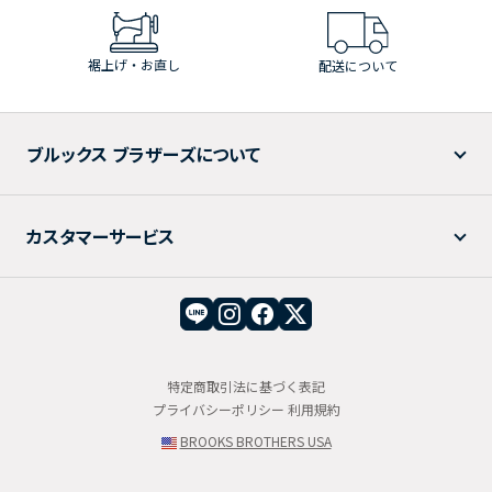
裾上げ・お直し
配送について
ブルックス ブラザーズについて
カスタマーサービス
特定商取引法に基づく表記
プライバシーポリシー
利用規約
BROOKS BROTHERS USA