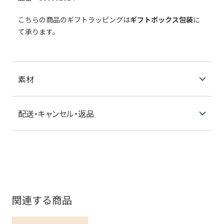
こちらの商品のギフトラッピングは
ギフトボックス包装
に
て承ります。
素材
配送・キャンセル・返品
関連する商品