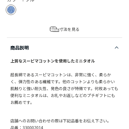
寸法を見る
商品説明
上質なスーピマコットンを使用したミニタオル
超長綿であるスーピマコットンは、非常に強く、柔らか
く、弾力性のある繊維です。他のコットンよりも柔らかい
肌触りと強い耐久性、発色の良さが特徴です。何枚あっても
便利なミニタオルは、お礼やお返しなどのプチギフトにも
お薦めです。
店舗へのお問い合わせの際は下記品番をお伝え下さい。
品番：330002014