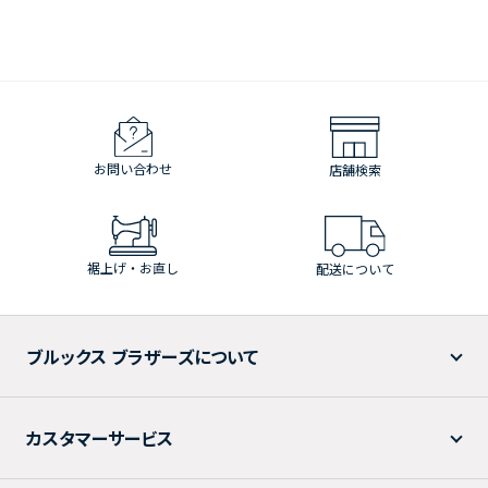
お問い合わせ
店舗検索
裾上げ・お直し
配送について
ブルックス ブラザーズについて
カスタマーサービス