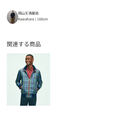
岡山天満屋店
Kawahara / 168cm
関連する商品