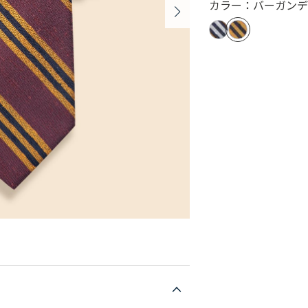
カラー：バーガンデ