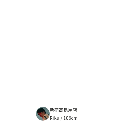
新宿高島屋店
Riku / 186cm