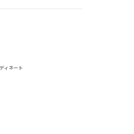
ディネート