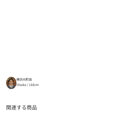
横浜元町店
Otsuka / 168cm
関連する商品