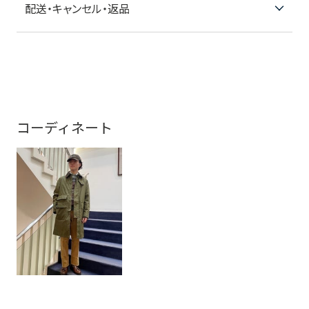
配送・キャンセル・返品
コーディネート