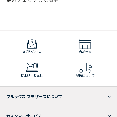
お問い合わせ
店舗検索
裾上げ・お直し
配送について
ブルックス ブラザーズについて
カスタマーサービス