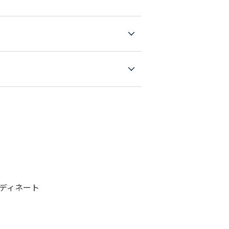
ディネート