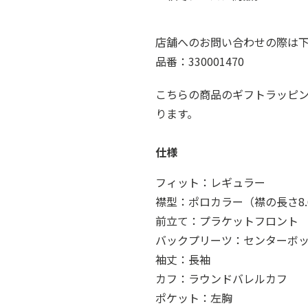
店舗へのお問い合わせの際は
品番：330001470
こちらの商品のギフトラッピ
ります。
仕様
フィット：レギュラー
襟型：ポロカラー（襟の長さ8.
前立て：プラケットフロント
バックプリーツ：センターボ
袖丈：長袖
カフ：ラウンドバレルカフ
ポケット：左胸