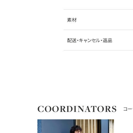
素材
配送・キャンセル・返品
COORDINATORS
コー