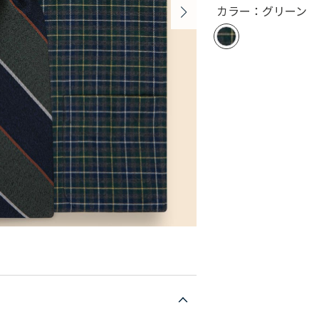
カラー：グリーン