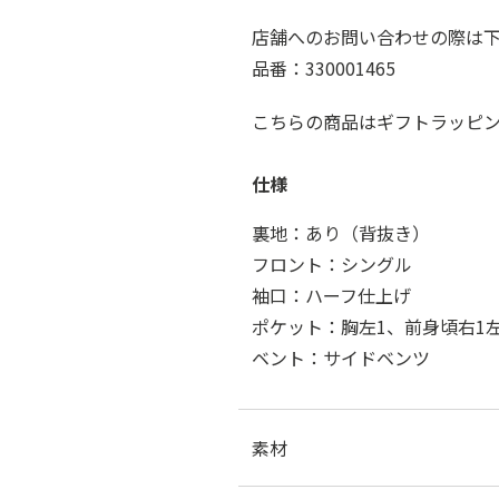
店舗へのお問い合わせの際は
品番：330001465
こちらの商品はギフトラッピ
仕様
裏地：あり（背抜き）
フロント：シングル
袖口：ハーフ仕上げ
ポケット：胸左1、前身頃右1左
ベント：サイドベンツ
素材