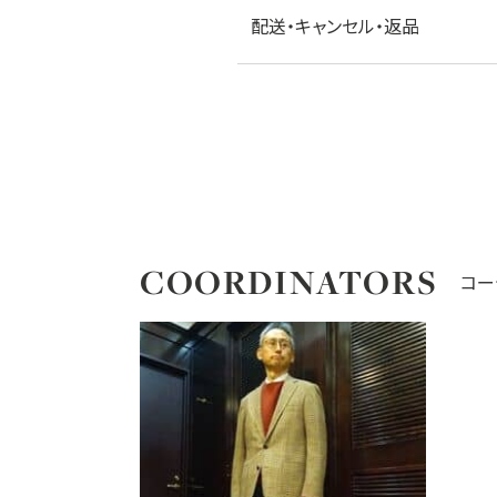
配送・キャンセル・返品
COORDINATORS
コー