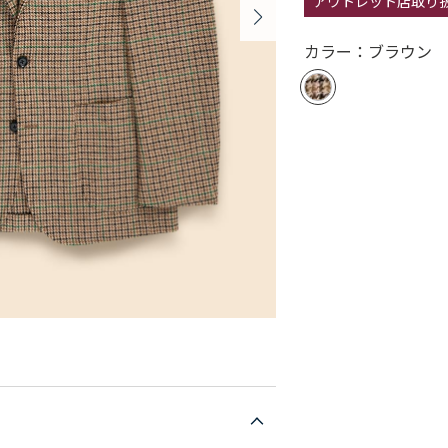
アウトレット店取り
カラー：ブラウン