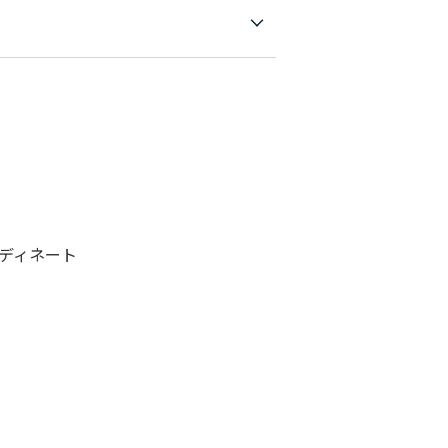
ディネート