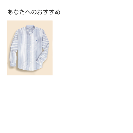
あなたへのおすすめ