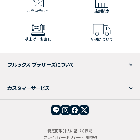
お問い合わせ
店舗検索
裾上げ・お直し
配送について
ブルックス ブラザーズについて
カスタマーサービス
特定商取引法に基づく表記
プライバシーポリシー
利用規約