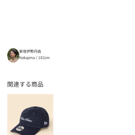
新宿伊勢丹店
Nakajima / 182cm
関連する商品