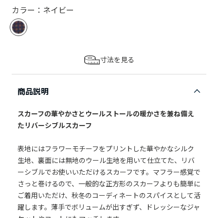
カラー：ネイビー
寸法を見る
商品説明
スカーフの華やかさとウールストールの暖かさを兼ね備え
たリバーシブルスカーフ
表地にはフラワーモチーフをプリントした華やかなシルク
生地、裏面には無地のウール生地を用いて仕立てた、リバ
ーシブルでお使いいただけるスカーフです。マフラー感覚で
さっと巻けるので、一般的な正方形のスカーフよりも簡単に
ご着用いただけ、秋冬のコーディネートのスパイスとして活
躍します。薄手でボリュームが出すぎず、ドレッシーなジャ