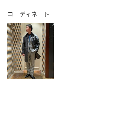
コーディネート