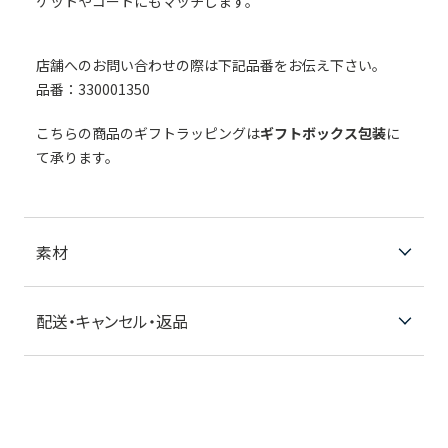
ケットやコートにもマッチします。
店舗へのお問い合わせの際は下記品番をお伝え下さい。
品番：330001350
こちらの商品のギフトラッピングは
ギフトボックス包装
に
て承ります。
素材
配送・キャンセル・返品