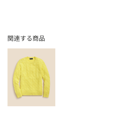
関連する商品