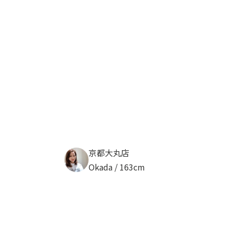
京都大丸店
Okada / 163cm