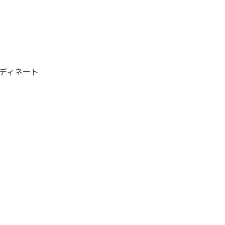
ディネート