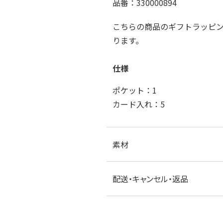
品番：330000894
こちらの商品のギフトラッピ
ります。
仕様
ポケット：1
カード入れ：5
素材
配送・キャンセル・返品