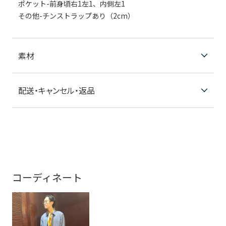
ポケット-前身頃右1左1、内側左1
その他-チンストラップあり（2cm）
素材
配送・キャンセル・返品
コーディネート