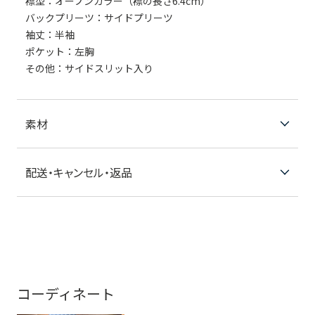
襟型：オープンカラー（襟の長さ6.4cm）
バックプリーツ：サイドプリーツ
袖丈：半袖
ポケット：左胸
その他：サイドスリット入り
素材
配送・キャンセル・返品
コーディネート