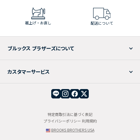
裾上げ・お直し
配送について
ブルックス ブラザーズについて
カスタマーサービス
特定商取引法に基づく表記
プライバシーポリシー
利用規約
BROOKS BROTHERS USA