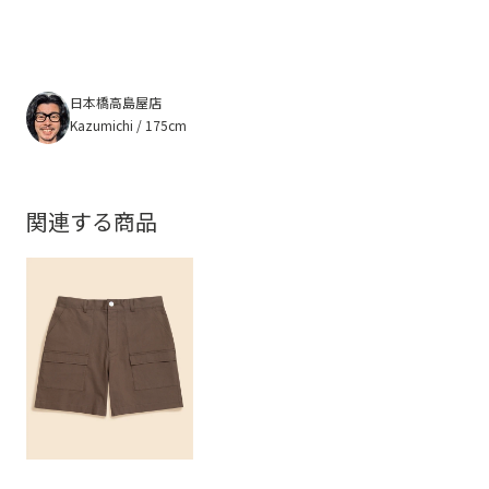
日本橋高島屋店
Kazumichi / 175cm
関連する商品