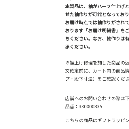
本製品は、袖がハーフ仕上げ
せた袖作りが可能となっており
お届け時点では袖作りがされ
おります「お届け明細書」を
ちください。なお、袖作りは
承ください。
※裾上げ修理を施した商品の
文確定前に、カート内の商品
プ・股下寸法）をご確認くだ
店舗へのお問い合わせの際は
品番：330000835
こちらの商品はギフトラッピ