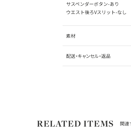
サスペンダーボタン-あり
ウエスト後ろVスリット-なし
素材
配送・キャンセル・返品
RELATED ITEMS
関連