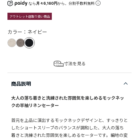
なら
月々6,160円
から。分割手数料無料
アウトレット店取り扱い商品
カラー：ネイビー
寸法を見る
商品説明
大人の落ち着きと洗練された雰囲気を楽しめるモックネッ
クの半袖リネンセーター
首元を上品に演出するモックネックデザインと、すっきりと
したショートスリーブのバランスが調和した、大人の落ち
着きと洗練された雰囲気を楽しめるセーターです。編地の変