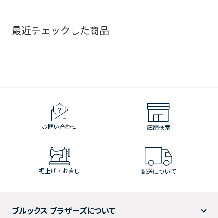
最近チェックした商品
お問い合わせ
店舗検索
裾上げ・お直し
配送について
ブルックス ブラザーズについて