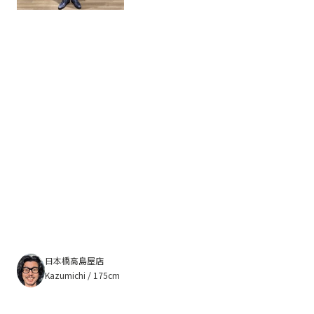
日本橋高島屋店
Kazumichi / 175cm