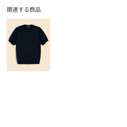
関連する商品