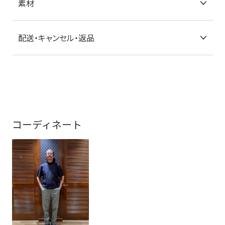
素材
配送・キャンセル・返品
コーディネート