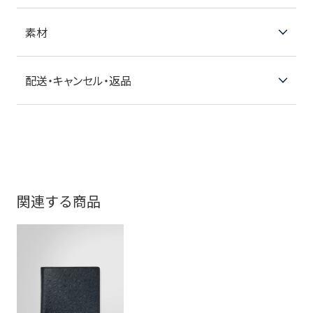
素材
配送・キャンセル・返品
関連する商品