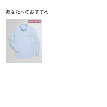
あなたへのおすすめ