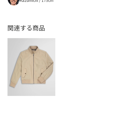
Kazumichi / 175cm
関連する商品