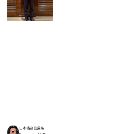
日本橋高島屋店