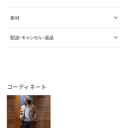
素材
配送・キャンセル・返品
コーディネート