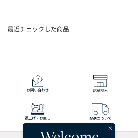
最近チェックした商品
お問い合わせ
店舗検索
裾上げ・お直し
配送について