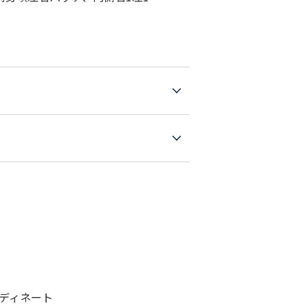
ディネート