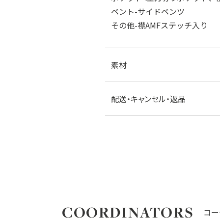
ベント-サイドベンツ
その他-襟AMFステッチ入り
素材
配送・キャンセル・返品
COORDINATORS
コー