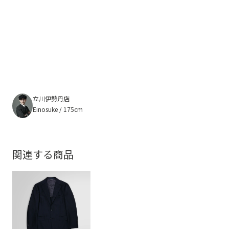
立川伊勢丹店
Einosuke / 175cm
関連する商品