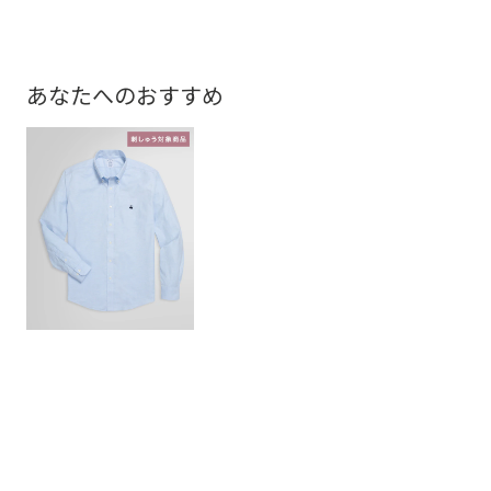
あなたへのおすすめ