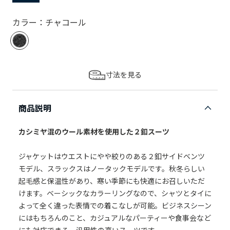
カラー：チャコール
寸法を見る
商品説明
カシミヤ混のウール素材を使用した２釦スーツ
ジャケットはウエストにやや絞りのある２釦サイドベンツ
モデル、スラックスはノータックモデルです。秋冬らしい
起毛感と保温性があり、寒い季節にも快適にお召しいただ
けます。ベーシックなカラーリングなので、シャツとタイに
よって全く違った表情での着こなしが可能。ビジネスシーン
にはもちろんのこと、カジュアルなパーティーや食事会など