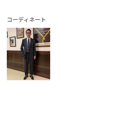
コーディネート