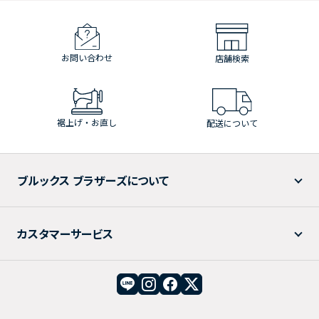
お問い合わせ
店舗検索
裾上げ・お直し
配送について
ブルックス ブラザーズについて
カスタマーサービス