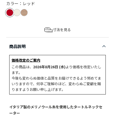
カラー：レッド
寸法を見る
商品説明
価格改定のご案内
この商品は、
2026年8月26日 (水)
より価格を改定いたし
ます。
今後も変わらぬ価値と品質をお届けできるよう努めてま
いりますので、何卒ご理解のほど、変わらぬご愛顧を賜
りますようお願い申し上げます。
イタリア製のメリノウール糸を使用したタートルネックセ
ーター