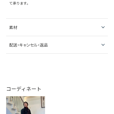
て承ります。
素材
配送・キャンセル・返品
コーディネート