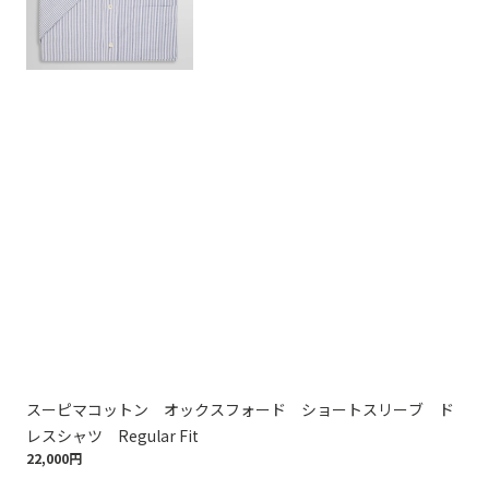
スーピマコットン オックスフォード ショートスリーブ ド
ス
20,
レスシャツ Regular Fit
22,000円