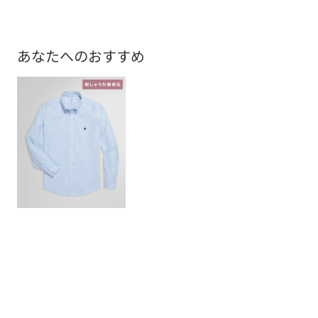
あなたへのおすすめ