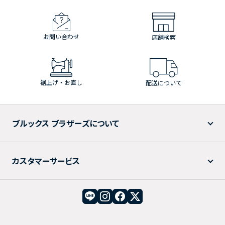
お問い合わせ
店舗検索
裾上げ・お直し
配送について
ブルックス ブラザーズについて
カスタマーサービス