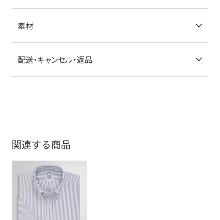
素材
配送・キャンセル・返品
関連する商品