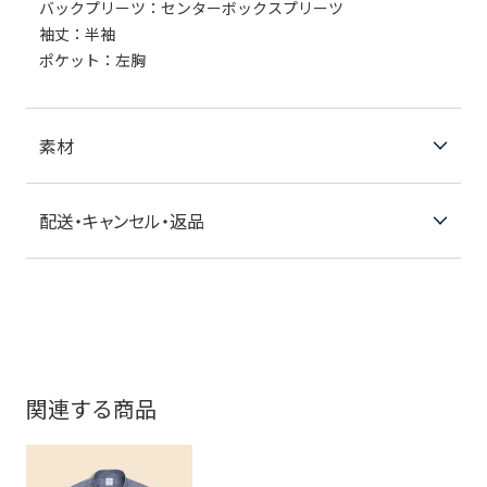
バックプリーツ：センターボックスプリーツ
袖丈：半袖
ポケット：左胸
素材
配送・キャンセル・返品
関連する商品