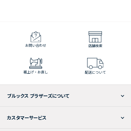
お問い合わせ
店舗検索
裾上げ・お直し
配送について
ブルックス ブラザーズについて
カスタマーサービス