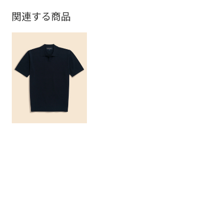
関連する商品