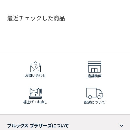
最近チェックした商品
お問い合わせ
店舗検索
裾上げ・お直し
配送について
ブルックス ブラザーズについて