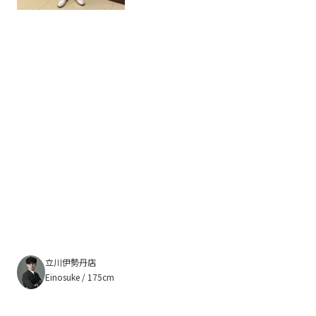
立川伊勢丹店
Einosuke / 175cm