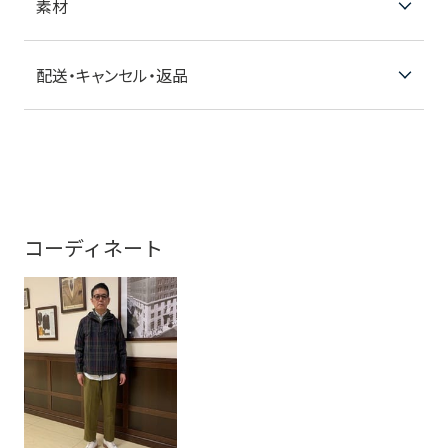
素材
配送・キャンセル・返品
コーディネート