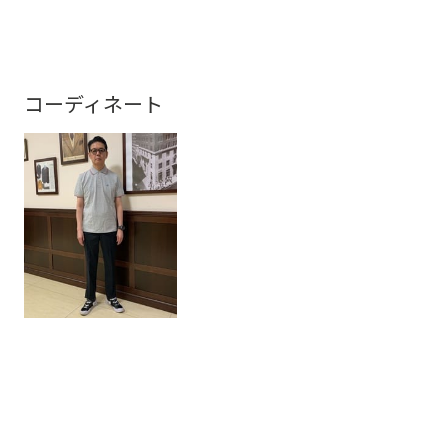
コーディネート