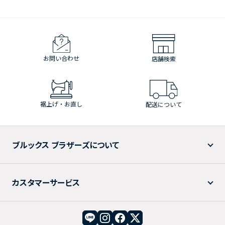
お問い合わせ
店舗検索
裾上げ・お直し
配送について
ブルックス ブラザーズについて
カスタマーサービス