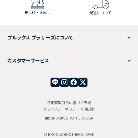
裾上げ・お直し
配送について
ブルックス ブラザーズについて
カスタマーサービス
特定商取引法に基づく表記
プライバシーポリシー
利用規約
BROOKS BROTHERS USA
© BROOKS BROTHERS JAPAN