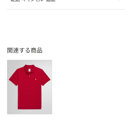
関連する商品