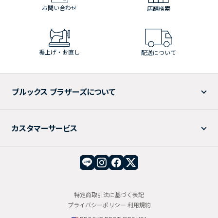
お問い合わせ
店舗検索
裾上げ・お直し
配送について
ブルックス ブラザーズについて
カスタマーサービス
特定商取引法に基づく表記
プライバシーポリシー
利用規約