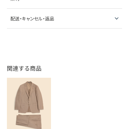
配送・キャンセル・返品
関連する商品