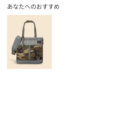
あなたへのおすすめ