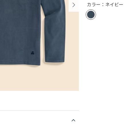
カラー：ネイビー