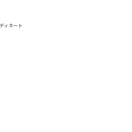
ディネート