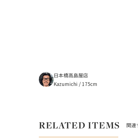
日本橋高島屋店
Kazumichi / 175cm
RELATED ITEMS
関連