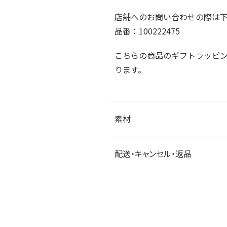
店舗へのお問い合わせの際は
品番：100222475
こちらの商品のギフトラッピ
ります。
素材
配送・キャンセル・返品