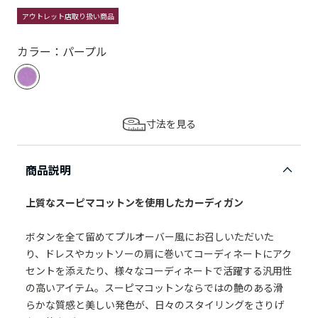
アウトレット店取り扱い商品
カラー：パープル
寸法を見る
商品説明
上質なスーピマコットンを使用したカーディガン
ボタンを全て留めてプルオーバー風にお召しいただいた
り、ドレスやカットソーの肩に巻いてコーディネートにアク
セントを添えたり、様々なコーディネートで活躍する汎用性
の高いアイテム。スーピマコットンならではの艶のある滑
らかな質感と美しい発色が、日々のスタイリングをさりげ