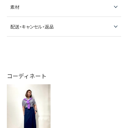
素材
配送・キャンセル・返品
コーディネート