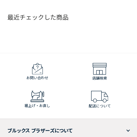
最近チェックした商品
お問い合わせ
店舗検索
裾上げ・お直し
配送について
ブルックス ブラザーズについて