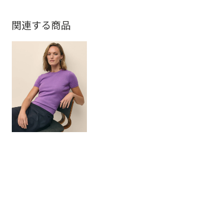
関連する商品