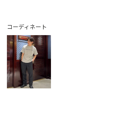
コーディネート