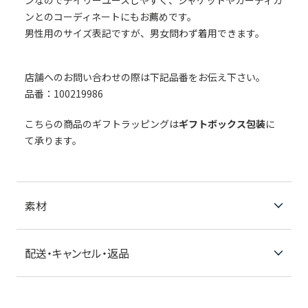
ンなのでデイリーユースしやすく、ジャケットやカーディガ
ンとのコーディネートにもお薦めです。
男性用のサイズ表記ですが、男女問わず着用できます。
店舗へのお問い合わせの際は下記品番をお伝え下さい。
品番：100219986
こちらの商品のギフトラッピングは
ギフトボックス包装
に
て承ります。
素材
配送・キャンセル・返品