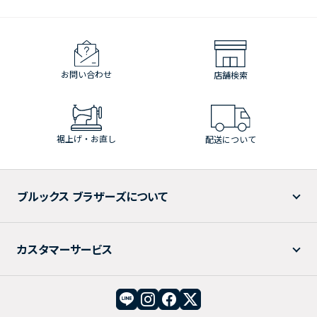
お問い合わせ
店舗検索
裾上げ・お直し
配送について
ブルックス ブラザーズについて
カスタマーサービス