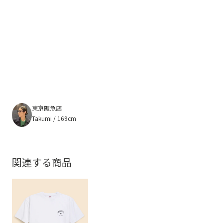
東京阪急店
Takumi / 169cm
関連する商品