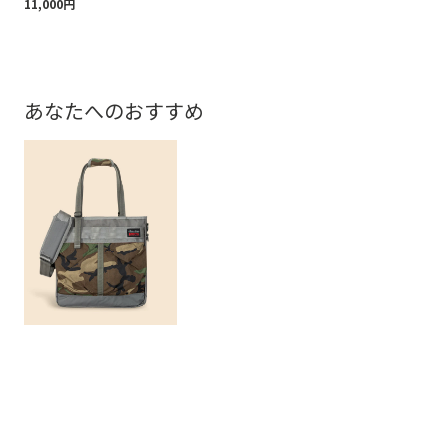
11,000円
あなたへのおすすめ