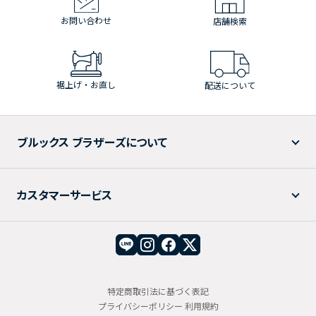
お問い合わせ
店舗検索
裾上げ・お直し
配送について
ブルックス ブラザーズについて
カスタマーサービス
特定商取引法に基づく表記
プライバシーポリシー
利用規約