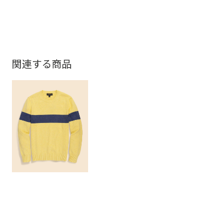
関連する商品