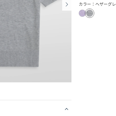
カラー：ヘザーグ