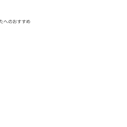
たへのおすすめ