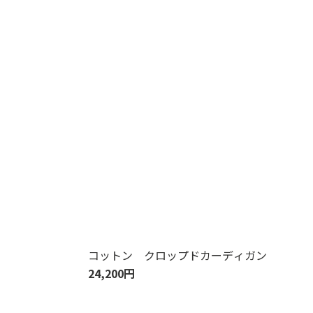
コットン クロップドカーディガン
24,200円