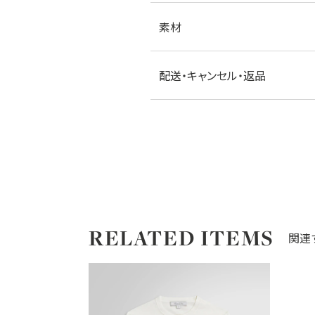
素材
配送・キャンセル・返品
RELATED ITEMS
関連