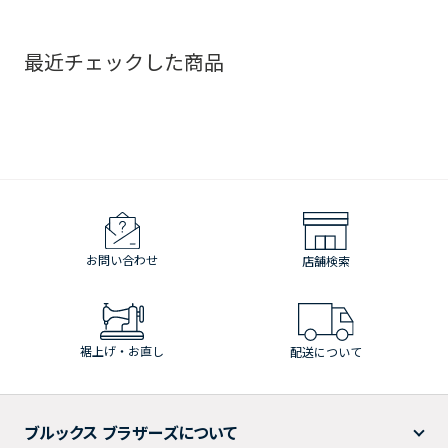
最近チェックした商品
お問い合わせ
店舗検索
裾上げ・お直し
配送について
ブルックス ブラザーズについて