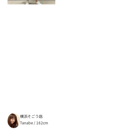
横浜そごう店
Tanabe / 162cm