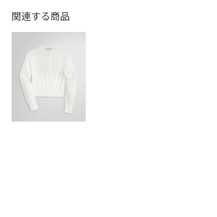
関連する商品