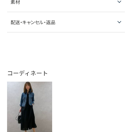
素材
配送・キャンセル・返品
コーディネート