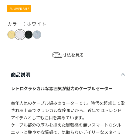
SUMMER SALE
カラー：ホワイト
寸法を見る
商品説明
レトロクラシカルな雰囲気が魅力のケーブルセーター
毎年人気のケーブル編みのセーターです。時代を超越して愛
される上品でクラシカルな佇まいから、近年ではトレンド
アイテムとしても注目を集めています。
ケーブル部分の厚みを抑えた膨張感の無いスマートなシル
エットと艶やかな質感で、気取らないデイリーなスタイリ