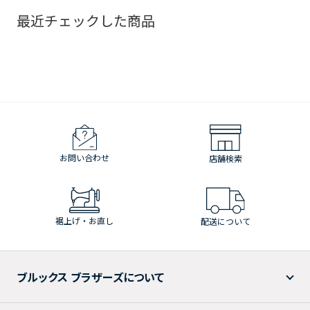
最近チェックした商品
お問い合わせ
店舗検索
裾上げ・お直し
配送について
ブルックス ブラザーズについて