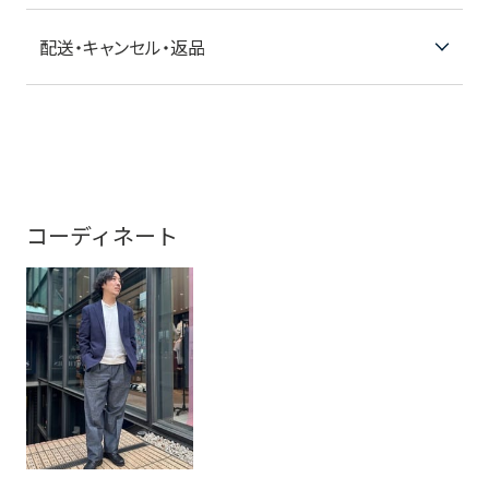
配送・キャンセル・返品
コーディネート