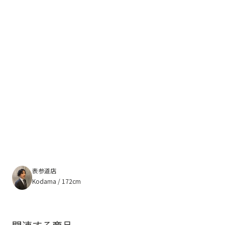
表参道店
Kodama / 172cm