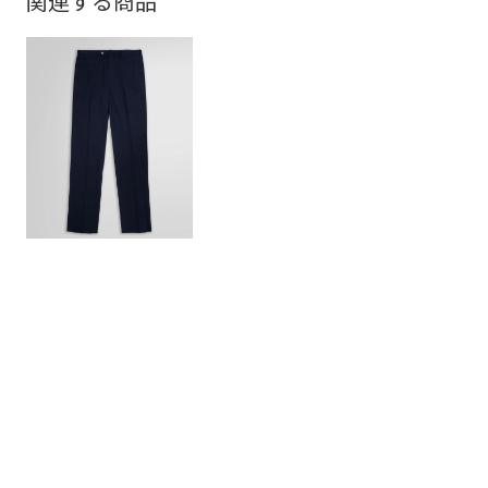
関連する商品