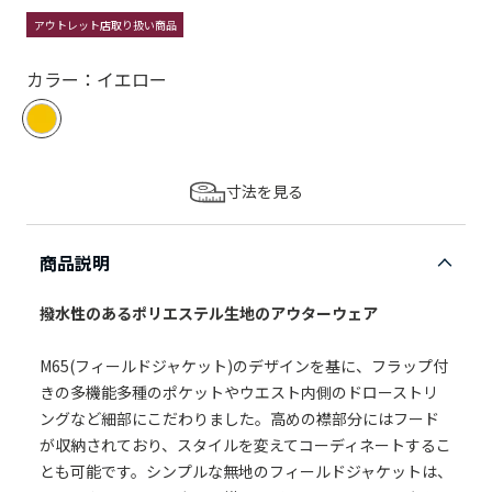
アウトレット店取り扱い商品
カラー：イエロー
寸法を見る
商品説明
撥水性のあるポリエステル生地のアウターウェア
M65(フィールドジャケット)のデザインを基に、フラップ付
きの多機能多種のポケットやウエスト内側のドローストリ
ングなど細部にこだわりました。高めの襟部分にはフード
が収納されており、スタイルを変えてコーディネートするこ
とも可能です。シンプルな無地のフィールドジャケットは、