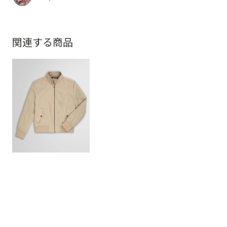
関連する商品