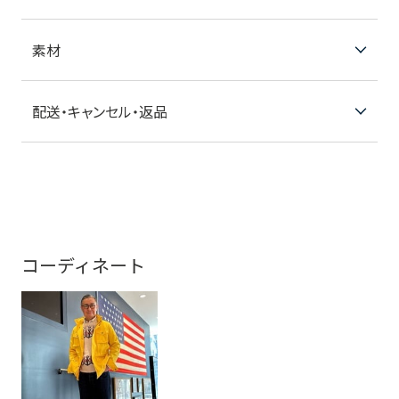
素材
配送・キャンセル・返品
コーディネート