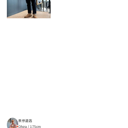
表参道店
Ohira / 175cm