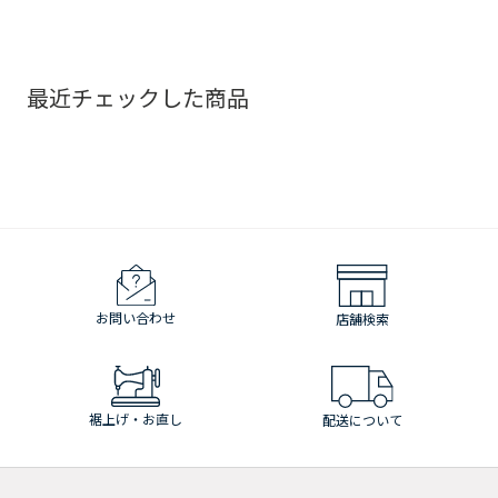
最近チェックした商品
お問い合わせ
店舗検索
裾上げ・お直し
配送について