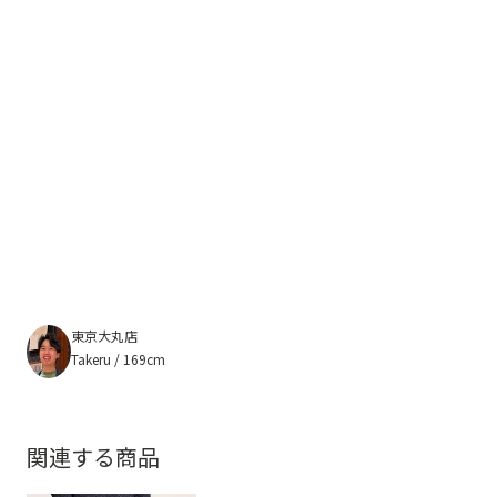
東京大丸店
Takeru / 169cm
関連する商品