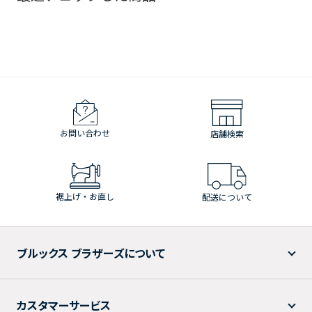
お問い合わせ
店舗検索
裾上げ・お直し
配送について
ブルックス ブラザーズについて
カスタマーサービス