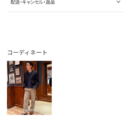
配送・キャンセル・返品
コーディネート