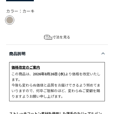
カラー：カーキ
寸法を見る
商品説明
価格改定のご案内
この商品は、
2026年8月26日 (水)
より価格を改定いたし
ます。
今後も変わらぬ価値と品質をお届けできるよう努めてま
いりますので、何卒ご理解のほど、変わらぬご愛顧を賜
りますようお願い申し上げます。
ストレッチコットン素材を使用した薄手のカジュアルパン