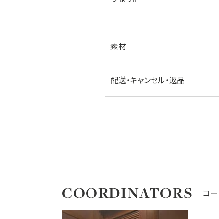
素材
配送・キャンセル・返品
COORDINATORS
コー