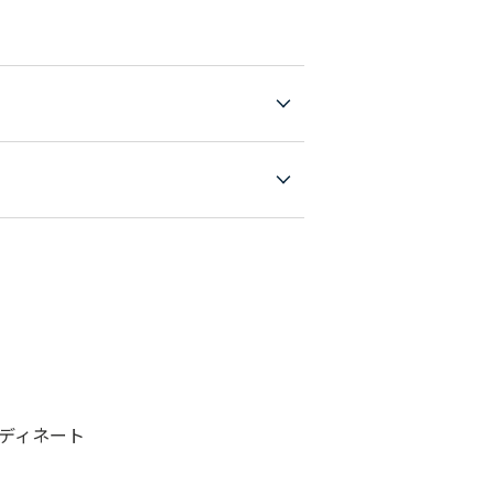
ディネート