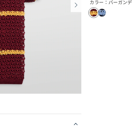
カラー：バーガンデ