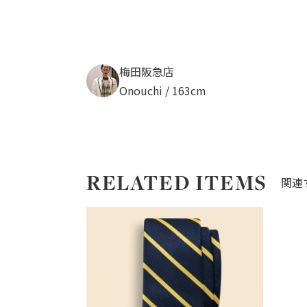
梅田阪急店
Onouchi / 163cm
RELATED ITEMS
関連