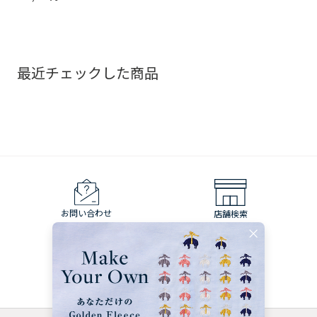
最近チェックした商品
お問い合わせ
店舗検索
裾上げ・お直し
配送について