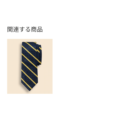
関連する商品