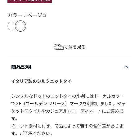
カラー：ベージュ
寸法を見る
商品説明
イタリア製のシルクニットタイ
シンプルなドットのニットタイの小剣にはトーナルカラー
でGF（ゴールデン フリース）マークを刺繍しました。ジャ
ケットスタイルやカジュアルなコーディネートにお薦めで
す。
※ニット素材に付き、商品によって若干の個体差がありま
す。ご了承ください。