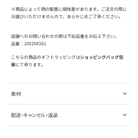
※商品によって柄の配置に個体差があります。ご注文の際に
お選びいただけませんので、あらかじめご了承ください。
店舗へのお問い合わせの際は下記品番をお伝え下さい。
品番：100204161
こちらの商品のギフトラッピングは
ショッピングバッグ包
装
にて承ります。
素材
配送・キャンセル・返品