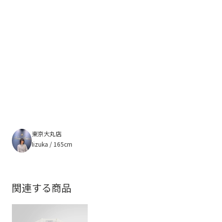
東京大丸店
Iizuka / 165cm
関連する商品