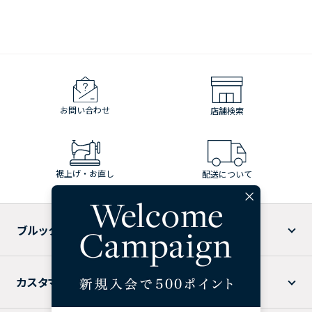
お問い合わせ
店舗検索
裾上げ・お直し
配送について
ブルックス ブラザーズについて
カスタマーサービス