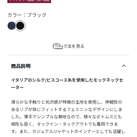
カラー：ブラック
寸法を見る
商品説明
イタリアのシルク/ビスコース糸を使用したモックネックセ
ーター
滑らかな手触りと光沢感が特徴の生地を使用し、伸縮性の
あるリブが体にフィットするフェミニンなデザインにしま
した。薄手でシンプルな無地なので、様々なボトムスとも
相性も良く、タックイン・タックアウトでも着用できま
す。また、カジュアルジャケットのインナーとしても活躍し