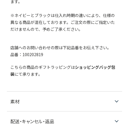
ます。
※ネイビーとブラックは仕入れ時期の違いにより、仕様の
異なる商品が混在しております。ご注文の際にご指定いた
だけませんので、予めご了承ください。
店舗へのお問い合わせの際は下記品番をお伝え下さい。
品番：100202819
こちらの商品のギフトラッピングは
ショッピングバッグ包
装
にて承ります。
素材
配送・キャンセル・返品