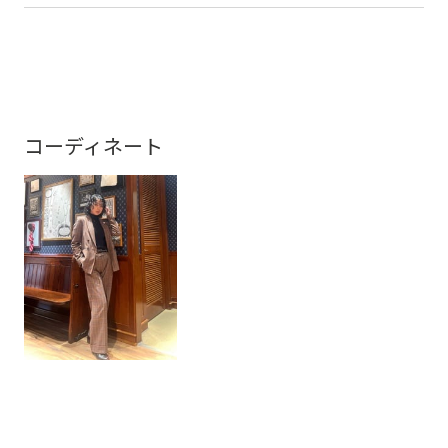
コーディネート