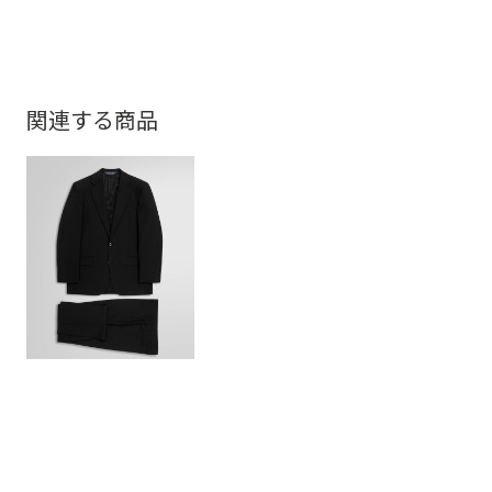
関連する商品