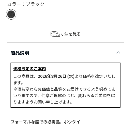
カラー：ブラック
寸法を見る
商品説明
価格改定のご案内
この商品は、
2026年8月26日 (水)
より価格を改定いたし
ます。
今後も変わらぬ価値と品質をお届けできるよう努めてま
いりますので、何卒ご理解のほど、変わらぬご愛顧を賜
りますようお願い申し上げます。
フォーマルな席での必需品、ボウタイ