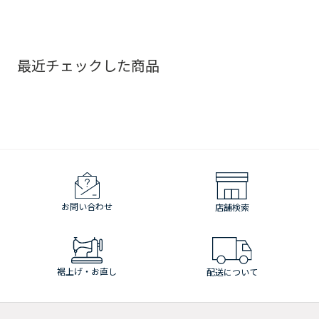
最近チェックした商品
お問い合わせ
店舗検索
裾上げ・お直し
配送について