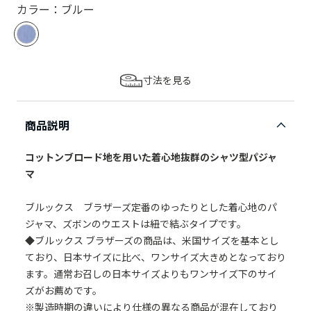
カラー：ブルー
寸法を見る
商品説明
コットンブロード地を用いた着心地抜群のシャツ型パジャ
マ
ブルックス ブラザーズ定番のゆったりとした着心地のパ
ジャマ、ズボンのウエストは紐で結ぶタイプです。
◆ブルックス ブラザーズの商品は、米国サイズを基本とし
ており、日本サイズに比べ、ワンサイズ大きめとなっており
ます。通常お召しの日本サイズよりもワンサイズ下のサイ
ズがお薦めです。
※製造時期の違いにより仕様の異なる商品が混在しており