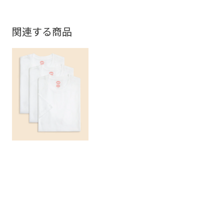
関連する商品