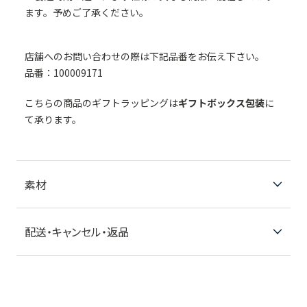
ます。予めご了承ください。
店舗へのお問い合わせの際は下記品番をお伝え下さい。
品番：100009171
こちらの商品のギフトラッピングは
ギフトボックス包装
に
て承ります。
素材
配送・キャンセル・返品