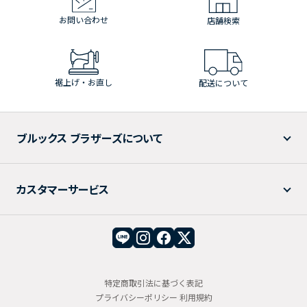
お問い合わせ
店舗検索
裾上げ・お直し
配送について
ブルックス ブラザーズについて
カスタマーサービス
特定商取引法に基づく表記
プライバシーポリシー
利用規約