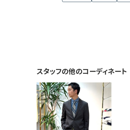
スタッフの他のコーディネート