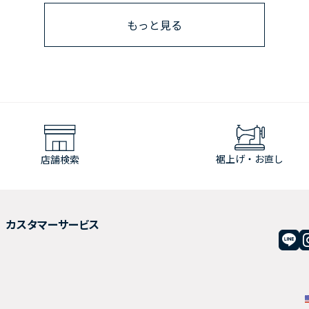
もっと見る
裾上げ・お直し
店舗検索
カスタマーサービス