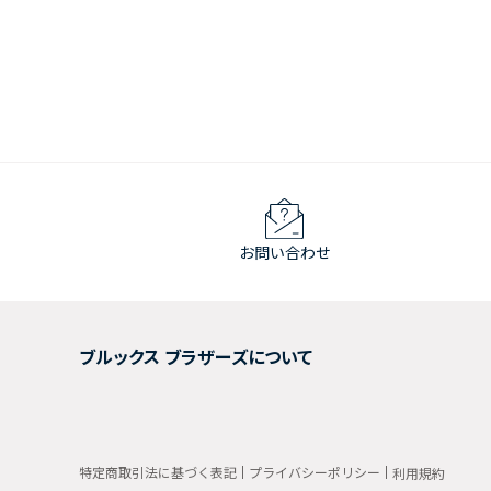
お問い合わせ
ブルックス ブラザーズについて
特定商取引法に基づく表記
プライバシーポリシー
利用規約