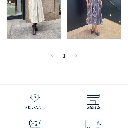
1
お問い合わせ
店舗検索