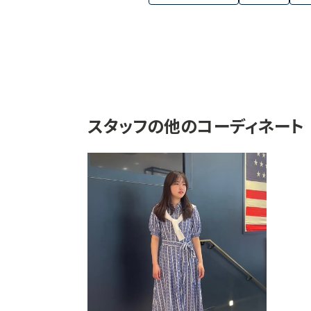
スタッフの他のコーディネート