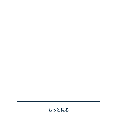
もっと見る