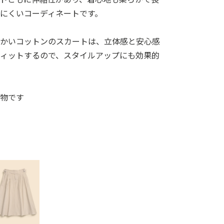
にくいコーディネートです。
らかいコットンのスカートは、立体感と安心感
フィットするので、スタイルアップにも効果的
私物です