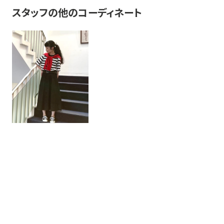
スタッフの他のコーディネート