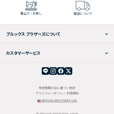
裾上げ・お直し
配送について
ブルックス ブラザーズについて
カスタマーサービス
特定商取引法に基づく表記
プライバシーポリシー
利用規約
BROOKS BROTHERS USA
© BROOKS BROTHERS JAPAN