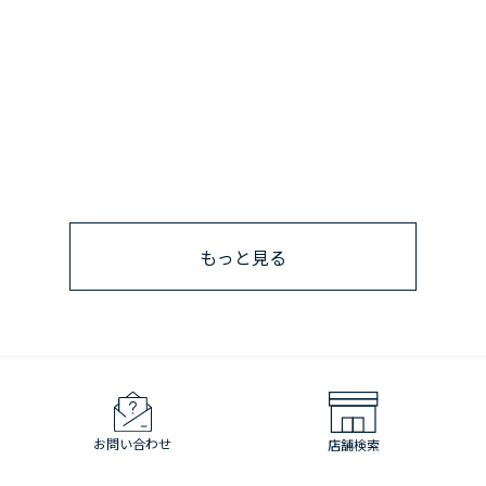
もっと見る
お問い合わせ
店舗検索