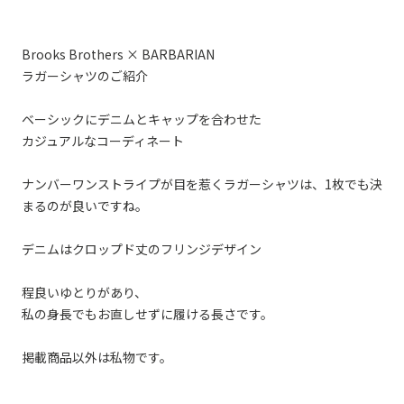
Brooks Brothers × BARBARIAN
ラガーシャツのご紹介
ベーシックにデニムとキャップを合わせた
カジュアルなコーディネート
ナンバーワンストライプが目を惹くラガーシャツは、1枚でも決
まるのが良いですね。
デニムはクロップド丈のフリンジデザイン
程良いゆとりがあり、
私の身長でもお直しせずに履ける長さです。
掲載商品以外は私物です。