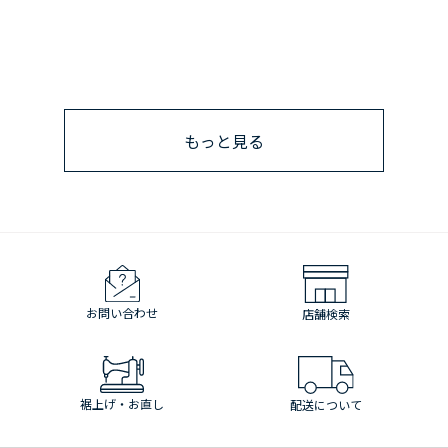
もっと見る
お問い合わせ
店舗検索
裾上げ・お直し
配送について