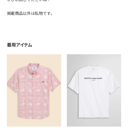
掲載商品以外は私物です。
着用アイテム