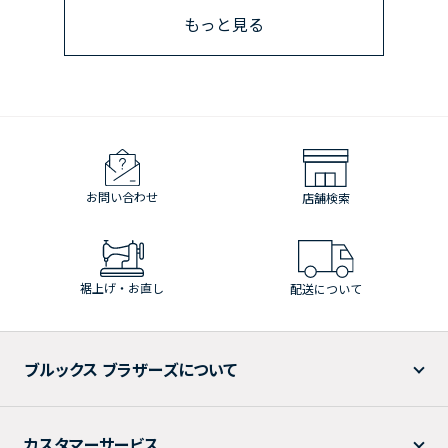
もっと見る
お問い合わせ
店舗検索
裾上げ・お直し
配送について
ブルックス ブラザーズについて
カスタマーサービス