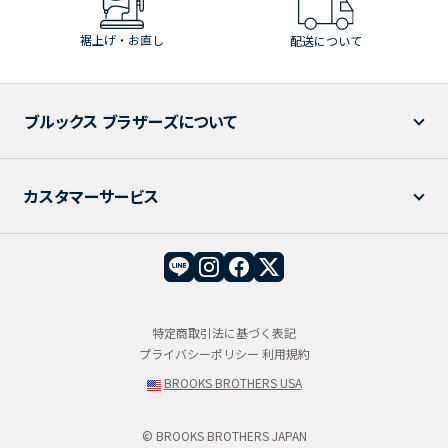
裾上げ・お直し
配送について
ブルックス ブラザーズについて
カスタマーサービス
特定商取引法に基づく表記
プライバシーポリシー
利用規約
BROOKS BROTHERS USA
© BROOKS BROTHERS JAPAN