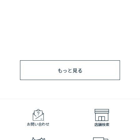
もっと見る
お問い合わせ
店舗検索