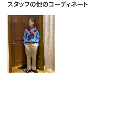
スタッフの他のコーディネート