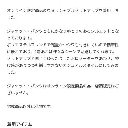
オンライン限定商品のウォッシャブルセットアップを着用しま
した。
ジャケット・パンツともにかなりゆとりのあるシルエットとな
っております。
ポリエステルブレンドで軽量かつシワも付きにくいので携帯性
に優れており、1着あれば様々なシーンで活躍してくれます。
セットアップと同じくゆったりしたポロセーターをあわせ、抜
け感がありつつも崩しすぎないカジュアルスタイルにしてみま
した。
ジャケット・パンツはオンライン限定商品の為、店頭販売はご
ざいません。
掲載商品以外は私物です。
着用アイテム