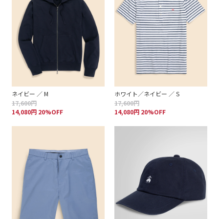
ネイビー ／ M
ホワイト／ネイビー ／ S
17,600円
17,600円
14,080円 20%OFF
14,080円 20%OFF