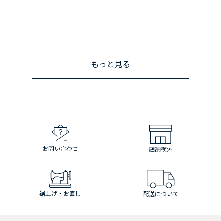
もっと見る
お問い合わせ
店舗検索
裾上げ・お直し
配送について