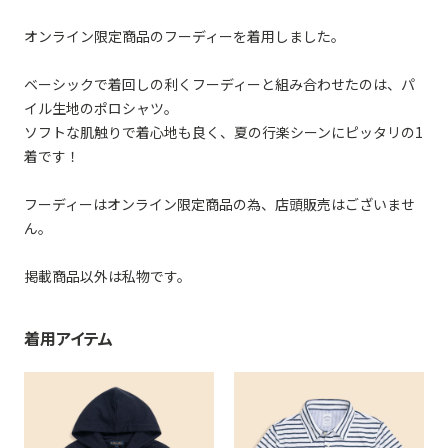
オンライン限定商品のフーディーを着用しました。
ベーシックで着回しの利くフーディーと組み合わせたのは、パ
イル生地のポロシャツ。
ソフトな肌触りで着心地も良く、夏の行楽シーンにピッタリの1
着です！
フーディーはオンライン限定商品の為、店頭販売はございませ
ん。
掲載商品以外は私物です。
着用アイテム